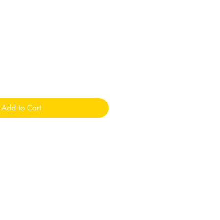
Add to Cart