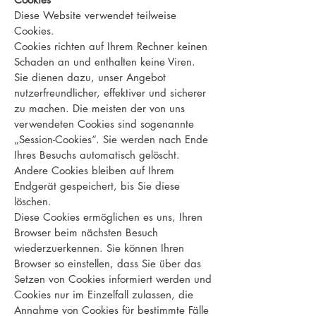
Diese Website verwendet teilweise
Cookies.
Cookies richten auf Ihrem Rechner keinen
Schaden an und enthalten keine Viren.
Sie dienen dazu, unser Angebot
nutzerfreundlicher, effektiver und sicherer
zu machen. Die meisten der von uns
verwendeten Cookies sind sogenannte
„Session-Cookies“. Sie werden nach Ende
Ihres Besuchs automatisch gelöscht.
Andere Cookies bleiben auf Ihrem
Endgerät gespeichert, bis Sie diese
löschen.
Diese Cookies ermöglichen es uns, Ihren
Browser beim nächsten Besuch
wiederzuerkennen. Sie können Ihren
Browser so einstellen, dass Sie über das
Setzen von Cookies informiert werden und
Cookies nur im Einzelfall zulassen, die
Annahme von Cookies für bestimmte Fälle