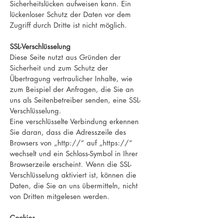
Sicherheitslücken aufweisen kann. Ein
lückenloser Schutz der Daten vor dem
Zugriff durch Dritte ist nicht möglich.
SSL-Verschlüsselung
Diese Seite nutzt aus Gründen der
Sicherheit und zum Schutz der
Übertragung vertraulicher Inhalte, wie
zum Beispiel der Anfragen, die Sie an
uns als Seitenbetreiber senden, eine SSL-
Verschlüsselung.
Eine verschlüsselte Verbindung erkennen
Sie daran, dass die Adresszeile des
Browsers von „http://“ auf „https://“
wechselt und ein Schloss-Symbol in Ihrer
Browserzeile erscheint. Wenn die SSL-
Verschlüsselung aktiviert ist, können die
Daten, die Sie an uns übermitteln, nicht
von Dritten mitgelesen werden.
Cookies