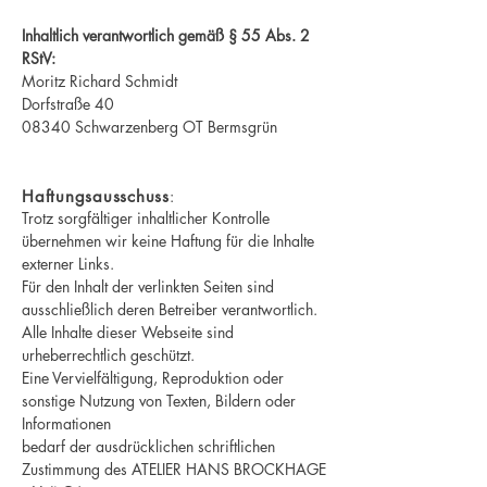
Inhaltlich verantwortlich gemäß § 55 Abs. 2
RStV:
Moritz Richard Schmidt
Dorfstraße 40
08340 Schwarzenberg OT Bermsgrün
Haftungsausschuss
:
Trotz sorgfältiger inhaltlicher Kontrolle
übernehmen wir keine Haftung für die Inhalte
externer Links.
Für den Inhalt der verlinkten Seiten sind
ausschließlich deren Betreiber verantwortlich.
Alle Inhalte dieser Webseite sind
urheberrechtlich geschützt.
Eine Vervielfältigung, Reproduktion oder
sonstige Nutzung von Texten, Bildern oder
Informationen
bedarf der ausdrücklichen schriftlichen
Zustimmung des ATELIER HANS BROCKHAGE