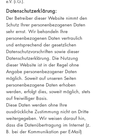
e.V. (i.G.).
Datenschutzerklärung
:
Der Betreiber dieser Website nimmt den
Schutz Ihrer personenbezogenen Daten
sehr ernst. Wir behandeln Ihre
personenbezogenen Daten vertraulich
und entsprechend der gesetzlichen
Datenschutzvorschriften sowie dieser
Datenschutzerklärung. Die Nutzung
dieser Website ist in der Regel ohne
Angabe personenbezogener Daten
möglich. Soweit auf unseren Seiten
personenbezogene Daten erhoben
werden, erfolgt dies, soweit möglich, stets
auf freiwilliger Basis.
Diese Daten werden ohne Ihre
ausdrückliche Zustimmung nicht an Dritte
weitergegeben. Wir weisen darauf hin,
dass die Datenübertragung im Internet (z.
B. bei der Kommunikation per E-Mail)