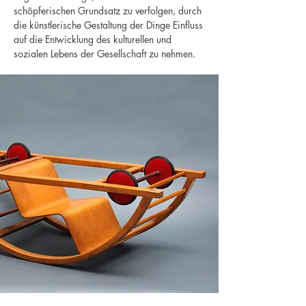
schöpferischen Grundsatz zu verfolgen, durch
die künstlerische Gestaltung der Dinge Einfluss
auf die Entwicklung des kulturellen und
sozialen Lebens der Gesellschaft zu nehmen.