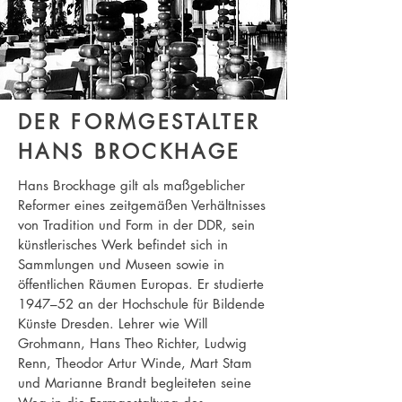
DER FORMGESTALTER
HANS BROCKHAGE
Hans Brockhage gilt als maßgeblicher
Reformer eines zeitgemäßen Verhältnisses
von Tradition und Form in der DDR, sein
künstlerisches Werk befindet sich in
Sammlungen und Museen sowie in
öffentlichen Räumen Europas. Er studierte
1947–52 an der Hochschule für Bildende
Künste Dresden. Lehrer wie Will
Grohmann, Hans Theo Richter, Ludwig
Renn, Theodor Artur Winde, Mart Stam
und Marianne Brandt begleiteten seine