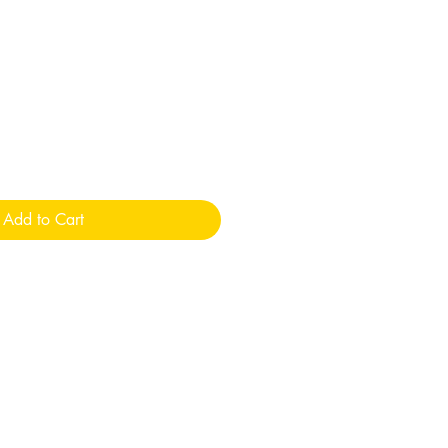
Add to Cart