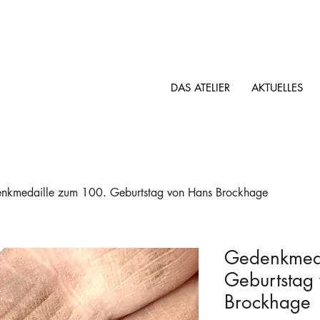
DAS ATELIER
AKTUELLES
nkmedaille zum 100. Geburtstag von Hans Brockhage
Gedenkmeda
Geburtstag
Brockhage