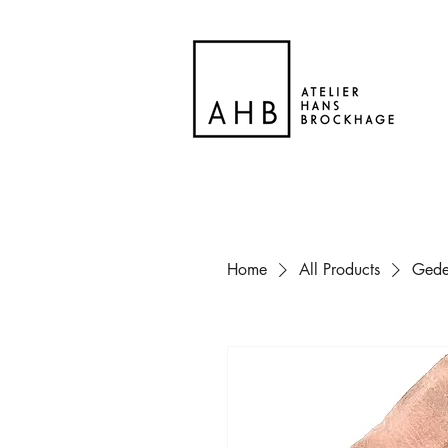
Home
All Products
Gede